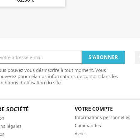
ous pouvez vous désinscrire à tout moment. Vous
ouverez pour cela nos informations de contact dans les
nditions d'utilisation du site.
E SOCIÉTÉ
VOTRE COMPTE
Informations personnelles
son
Commandes
ns légales
Avoirs
os