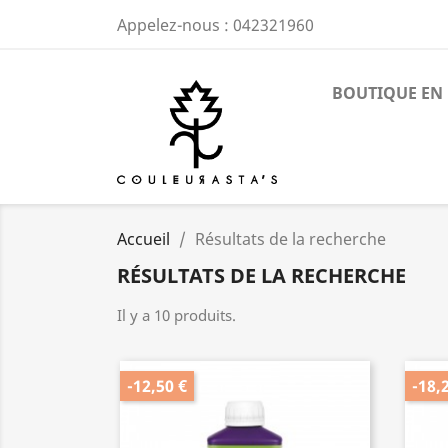
Appelez-nous :
042321960
BOUTIQUE EN 
Accueil
Résultats de la recherche
RÉSULTATS DE LA RECHERCHE
Il y a 10 produits.
-12,50 €
-18,