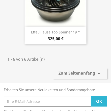
Effeuilleuse Top Spinner 19 ''
325,00 €
1 - 6 von 6 Artikel(n)
Zum Seitenanfang

Erhalten Sie unsere Neuigkeiten und Sonderangebote