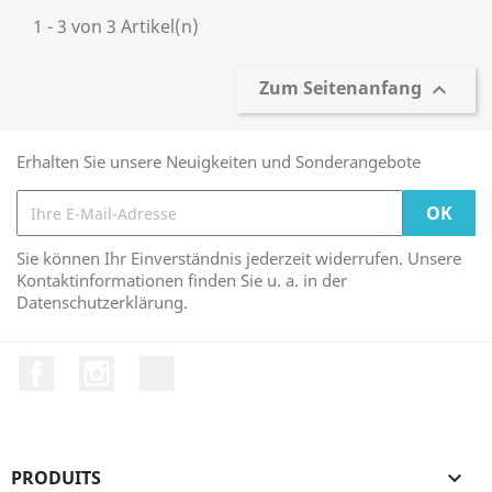
1 - 3 von 3 Artikel(n)
Zum Seitenanfang

Erhalten Sie unsere Neuigkeiten und Sonderangebote
Sie können Ihr Einverständnis jederzeit widerrufen. Unsere
Kontaktinformationen finden Sie u. a. in der
Datenschutzerklärung.
Facebook
Instagram
TikTok
PRODUITS
