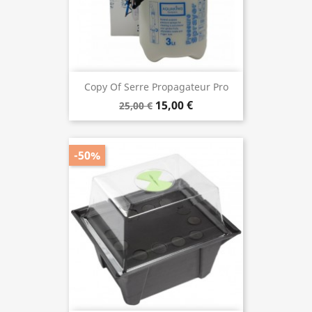
Copy Of Serre Propagateur Pro
15,00 €
25,00 €
-50%