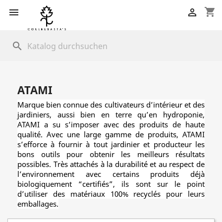
shopping_cart


search
ATAMI
Marque bien connue des cultivateurs d’intérieur et des
jardiniers, aussi bien en terre qu’en hydroponie,
ATAMI a su s’imposer avec des produits de haute
qualité. Avec une large gamme de produits, ATAMI
s’efforce à fournir à tout jardinier et producteur les
bons outils pour obtenir les meilleurs résultats
possibles. Très attachés à la durabilité et au respect de
l’environnement avec certains produits déjà
biologiquement “certifiés”, ils sont sur le point
d’utiliser des matériaux 100% recyclés pour leurs
emballages.