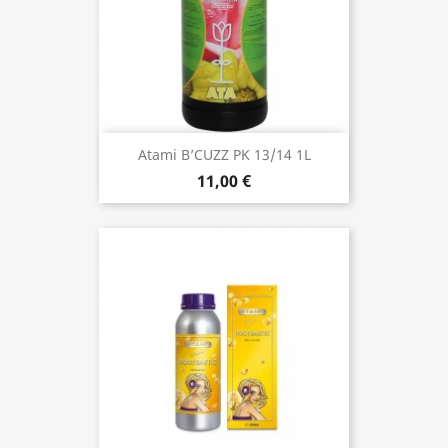
Atami B’CUZZ PK 13/14 1L
11,00 €