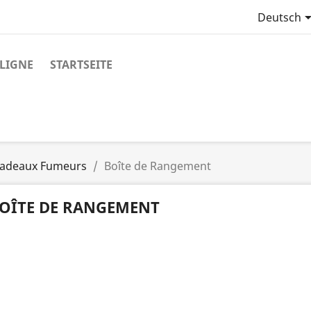
Deutsch
LIGNE
STARTSEITE
 Cadeaux Fumeurs
Boîte de Rangement
OÎTE DE RANGEMENT