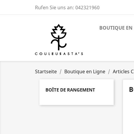
Rufen Sie uns an:
042321960
BOUTIQUE EN 
Startseite
Boutique en Ligne
Articles
B
BOÎTE DE RANGEMENT