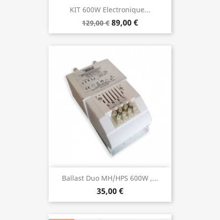
KIT 600W Electronique...
89,00 €
129,00 €
Ballast Duo MH/HPS 600W ,...
35,00 €