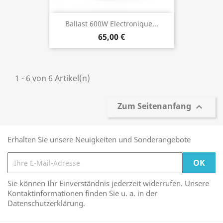
Ballast 600W Electronique...
65,00 €
1 - 6 von 6 Artikel(n)
Zum Seitenanfang

Erhalten Sie unsere Neuigkeiten und Sonderangebote
Sie können Ihr Einverständnis jederzeit widerrufen. Unsere
Kontaktinformationen finden Sie u. a. in der
Datenschutzerklärung.