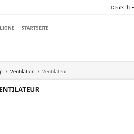
Deutsch
LIGNE
STARTSEITE
p
Ventilation
Ventilateur
ENTILATEUR