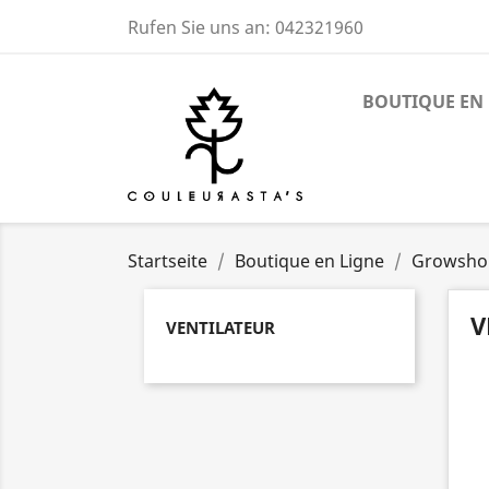
Rufen Sie uns an:
042321960
BOUTIQUE EN 
Startseite
Boutique en Ligne
Growsho
V
VENTILATEUR