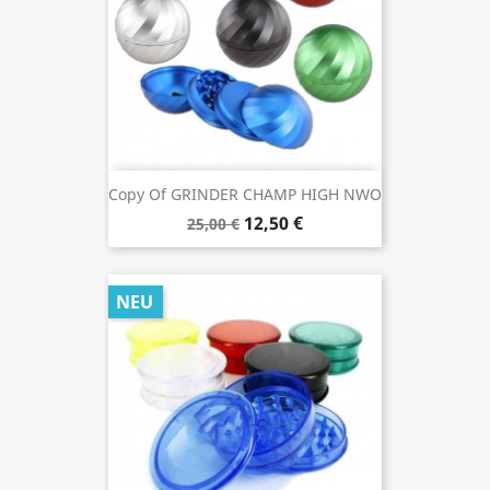
Copy Of GRINDER CHAMP HIGH NWO
12,50 €
25,00 €
NEU