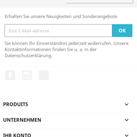
Erhalten Sie unsere Neuigkeiten und Sonderangebote
Sie können Ihr Einverständnis jederzeit widerrufen. Unsere
Kontaktinformationen finden Sie u. a. in der
Datenschutzerklärung.
Facebook
Instagram
TikTok
PRODUITS

UNTERNEHMEN

IHR KONTO
