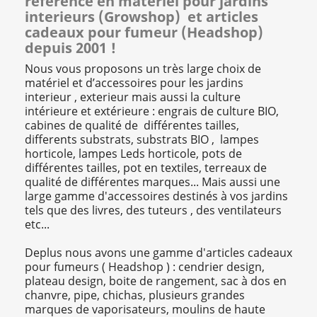
référence en materiel pour jardins
interieurs (Growshop) et articles
cadeaux pour fumeur (Headshop)
depuis 2001 !
Nous vous proposons un très large choix de
matériel et d’accessoires pour les jardins
interieur , exterieur mais aussi la culture
intérieure et extérieure : engrais de culture BIO,
cabines de qualité de différentes tailles,
differents substrats, substrats BIO , lampes
horticole, lampes Leds horticole, pots de
différentes tailles, pot en textiles, terreaux de
qualité de différentes marques... Mais aussi une
large gamme d'accessoires destinés à vos jardins
tels que des livres, des tuteurs , des ventilateurs
etc...
Deplus nous avons une gamme d'articles cadeaux
pour fumeurs ( Headshop ) : cendrier design,
plateau design, boite de rangement,
sac à dos en
chanvre, pipe, chichas, plusieurs grandes
marques de vaporisateurs, moulins de haute