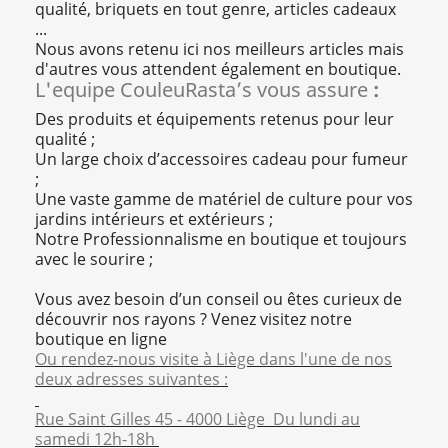
qualité, briquets en tout genre, articles cadeaux
...
Nous avons retenu ici nos meilleurs articles mais
d'autres vous attendent également en boutique.
L'equipe CouleuRasta’s vous assure
:
Des produits et équipements retenus pour leur
qualité ;
Un large choix d’accessoires cadeau pour fumeur
;
Une vaste gamme de matériel de culture pour vos
jardins intérieurs et extérieurs ;
Notre Professionnalisme en boutique et toujours
avec le sourire ;
Vous avez besoin d’un conseil ou êtes curieux de
découvrir nos rayons ? Venez visitez notre
boutique en ligne
Ou rendez-nous visite à Liège dans l'une de nos
deux adresses suivantes :
Rue Saint Gilles 45 - 4000 Liège Du lundi au
samedi 12h-18h