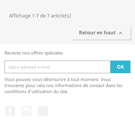
Affichage 1-7 de 7 article(s)
Retour en haut

Recevez nos offres spéciales
Vous pouvez vous désinscrire à tout moment. Vous
trouverez pour cela nos informations de contact dans les
conditions d'utilisation du site.
Facebook
Instagram
TikTok