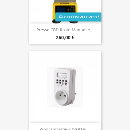
EXCLUSIVITÉ WEB !
Presse CBD Rosin Manuelle...
260,00 €
Programmateur DIGITAL...