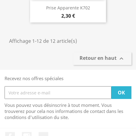
Prise Apparente K702
2,30 €
Affichage 1-12 de 12 article(s)
Retour en haut

Recevez nos offres spéciales
Vous pouvez vous désinscrire à tout moment. Vous
trouverez pour cela nos informations de contact dans les
conditions d'utilisation du site.
Facebook
Instagram
TikTok