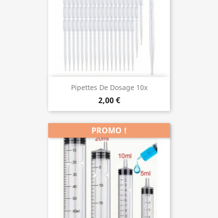
Pipettes De Dosage 10x
2,00 €
PROMO !