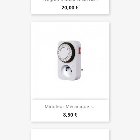
20,00 €
Minuteur Mécanique -...
8,50 €