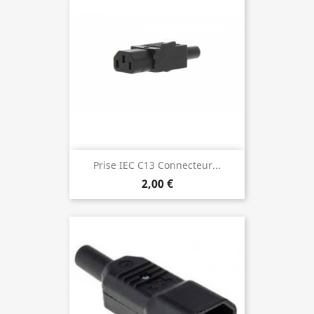
Prise IEC C13 Connecteur...
2,00 €