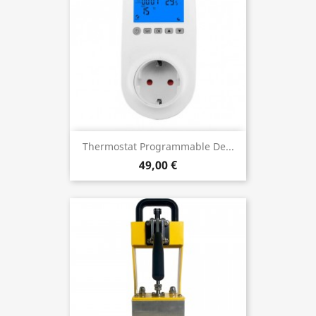
Thermostat Programmable De...
49,00 €