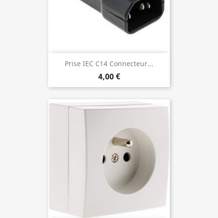
Prise IEC C14 Connecteur...
4,00 €