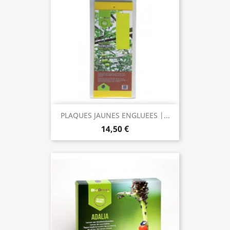
PLAQUES JAUNES ENGLUEES |...
14,50 €