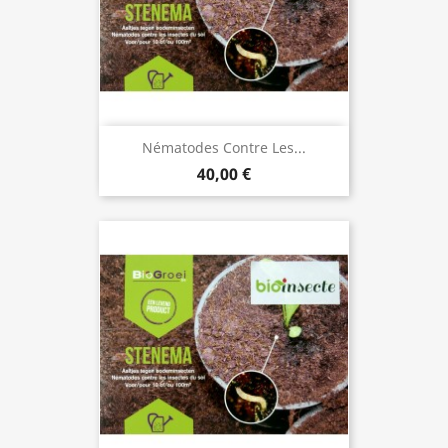
Nématodes Contre Les...
40,00 €