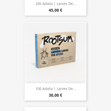
200 Adalia | Larves De...
45,00 €
100 Adalia | Larves De...
30,00 €