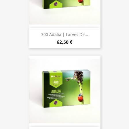
300 Adalia | Larves De...
62,50 €