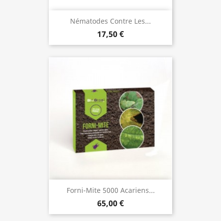
Nématodes Contre Les...
17,50 €
Forni-Mite 5000 Acariens...
65,00 €