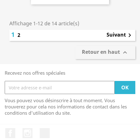
Affichage 1-12 de 14 article(s)
1
Suivant
2

Retour en haut

Recevez nos offres spéciales
Vous pouvez vous désinscrire à tout moment. Vous
trouverez pour cela nos informations de contact dans les
conditions d'utilisation du site.
Facebook
Instagram
TikTok