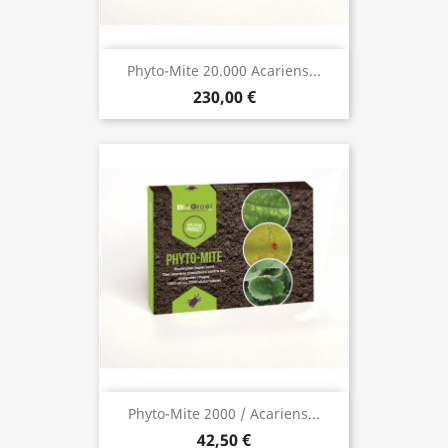
Phyto-Mite 20.000 Acariens...
230,00 €
Phyto-Mite 2000 / Acariens...
42,50 €