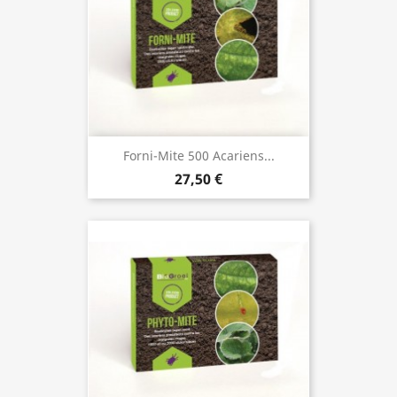
Forni-Mite 500 Acariens...
27,50 €