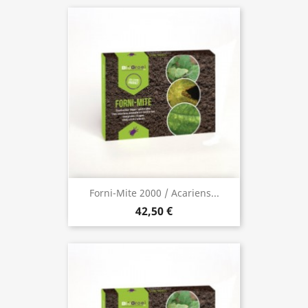
Forni-Mite 2000 / Acariens...
42,50 €