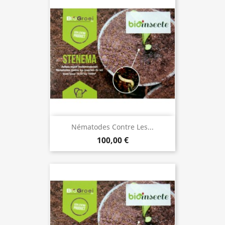
Nématodes Contre Les...
100,00 €