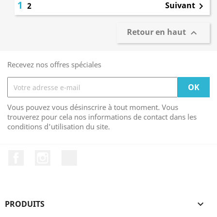
1
Suivant
2

Retour en haut

Recevez nos offres spéciales
Vous pouvez vous désinscrire à tout moment. Vous
trouverez pour cela nos informations de contact dans les
conditions d'utilisation du site.
Facebook
Instagram
TikTok
PRODUITS
