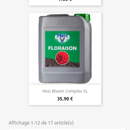
Hesi Bloom Complex 5L
35,90 €
Affichage 1-12 de 17 article(s)