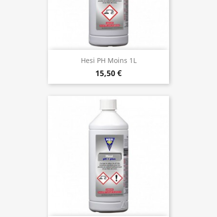
Hesi PH Moins 1L
15,50 €