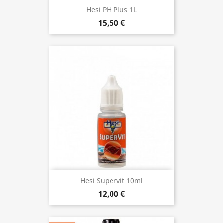
Hesi PH Plus 1L
15,50 €
Hesi Supervit 10ml
12,00 €