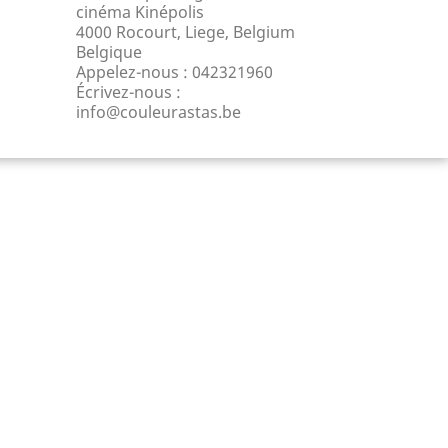
cinéma Kinépolis
4000 Rocourt, Liege, Belgium
Belgique
Appelez-nous :
042321960
Écrivez-nous :
info@couleurastas.be