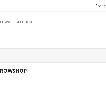
Franç
LIGNE
ACCUEIL
ROWSHOP