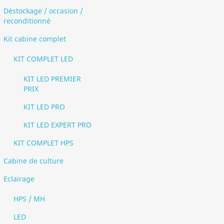
Déstockage / occasion /
reconditionné
Kit cabine complet
KIT COMPLET LED
KIT LED PREMIER
PRIX
KIT LED PRO
KIT LED EXPERT PRO
KIT COMPLET HPS
Cabine de culture
Eclairage
HPS / MH
LED