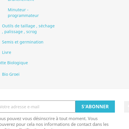
Minuteur -
programmateur
Outils de taillage , séchage
, palissage , scrog
Semis et germination
Livre
utte Biologique
Bio Groei
ous pouvez vous désinscrire à tout moment. Vous
ouverez pour cela nos informations de contact dans les