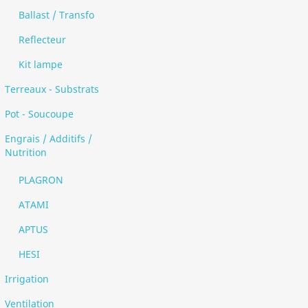
Ballast / Transfo
Reflecteur
Kit lampe
Terreaux - Substrats
Pot - Soucoupe
Engrais / Additifs /
Nutrition
PLAGRON
ATAMI
APTUS
HESI
Irrigation
Ventilation