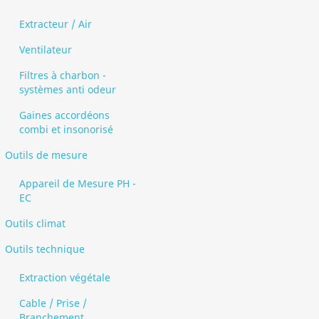
Extracteur / Air
Ventilateur
Filtres à charbon -
systèmes anti odeur
Gaines accordéons
combi et insonorisé
Outils de mesure
Appareil de Mesure PH -
EC
Outils climat
Outils technique
Extraction végétale
Cable / Prise /
Branchement