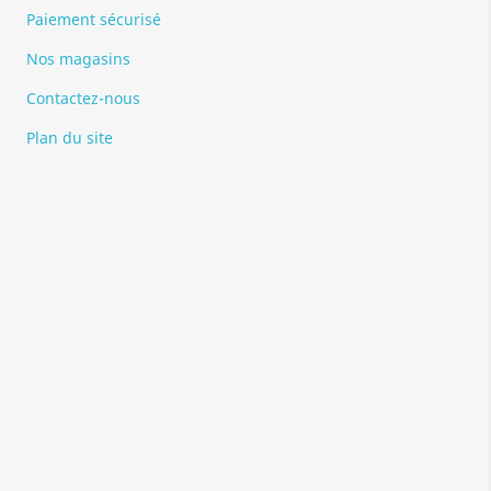
Paiement sécurisé
Nos magasins
Contactez-nous
Plan du site