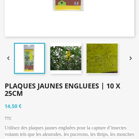


PLAQUES JAUNES ENGLUEES | 10 X
25CM
14,50 €
TTC
Utilisez des plaques jaunes engluées pour la capture d’insectes
volants tels que les aleurodes, les pucerons, les thrips, les mouches