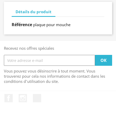
Détails du produit
Référence
plaque pour mouche
Recevez nos offres spéciales
Vous pouvez vous désinscrire à tout moment. Vous
trouverez pour cela nos informations de contact dans les
conditions d'utilisation du site.
Facebook
Instagram
TikTok