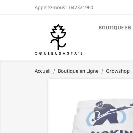
Appelez-nous :
042321960
BOUTIQUE EN 
Accueil
Boutique en Ligne
Growshop