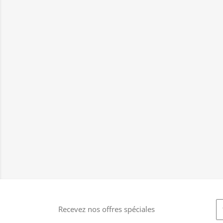
Recevez nos offres spéciales